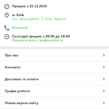
Працює з 22.12.2016
м. Київ
вул. Івана Дзюби, 3, Київ, Україна
Контакти
Сьогодні працює з 09:00 до 18:00
Показати весь графік роботи
Про нас
Контакти
Доставка та оплата
Графік роботи
Повна версія сайту