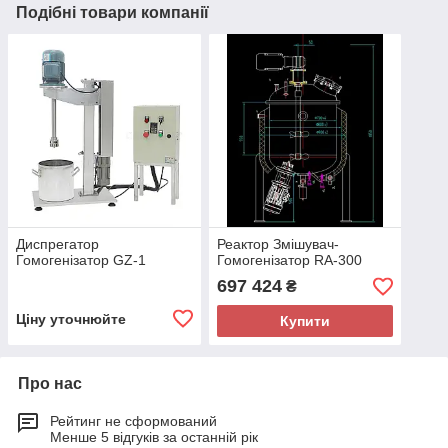
Подібні товари компанії
Диспрегатор
Реактор Змішувач-
Гомогенізатор GZ-1
Гомогенізатор RA-300
697 424
₴
Ціну уточнюйте
Купити
Про нас
Рейтинг не сформований
Менше 5 відгуків за останній рік