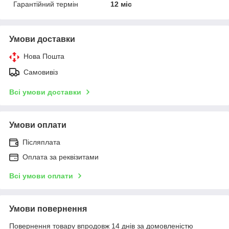
Гарантійний термін
12 міс
Умови доставки
Нова Пошта
Самовивіз
Всі умови доставки
Умови оплати
Післяплата
Оплата за реквізитами
Всі умови оплати
Умови повернення
Повернення товару впродовж 14 днів за домовленістю