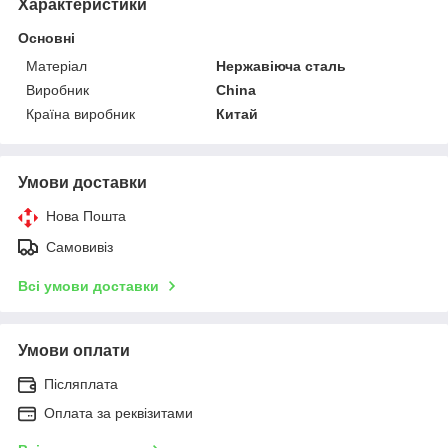
Характеристики
Основні
Матеріал
Нержавіюча сталь
Виробник
China
Країна виробник
Китай
Умови доставки
Нова Пошта
Самовивіз
Всі умови доставки
Умови оплати
Післяплата
Оплата за реквізитами