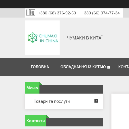
+380 (68) 376-92-50
+380 (66) 974-77-34
ЧУМАКИ В КИТАЇ
ГОЛОВНА
ОБЛАДНАННЯ ІЗ КИТАЮ
КОНТ
Товари та послуги
Контакти