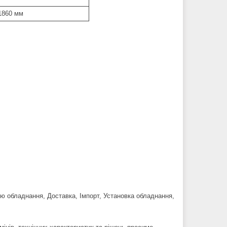
1860 мм
ю обладнання, Доставка, Імпорт, Установка обладнання,