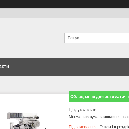
АКТИ
Обладнання для автоматичн
Ціну уточнюйте
Мінімальна сума замовлення на с
Під замовлення
Оптом і в роздрі