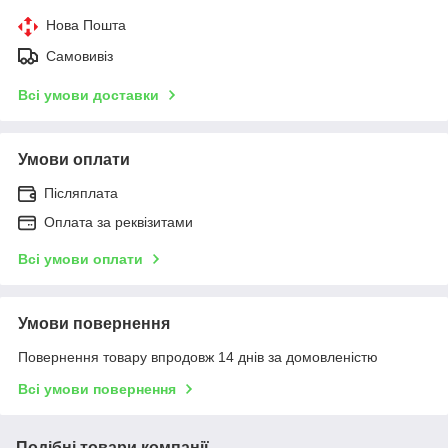
Нова Пошта
Самовивіз
Всі умови доставки
Умови оплати
Післяплата
Оплата за реквізитами
Всі умови оплати
Умови повернення
Повернення товару впродовж 14 днів за домовленістю
Всі умови повернення
Подібні товари компанії