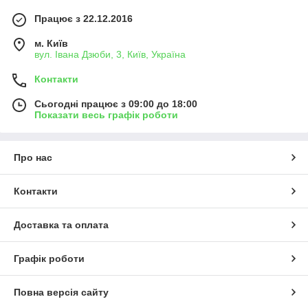
Працює з 22.12.2016
м. Київ
вул. Івана Дзюби, 3, Київ, Україна
Контакти
Сьогодні працює з 09:00 до 18:00
Показати весь графік роботи
Про нас
Контакти
Доставка та оплата
Графік роботи
Повна версія сайту