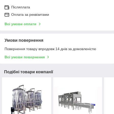
Післяплата
Оплата за реквізитами
Всі умови оплати
Умови повернення
Повернення товару впродовж 14 днів за домовленістю
Всі умови повернення
Подібні товари компанії