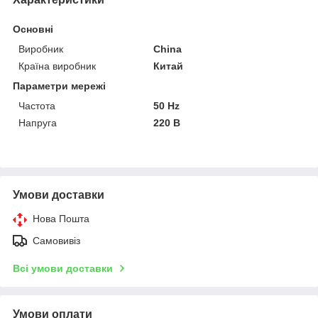
Основні
Виробник
China
Країна виробник
Китай
Параметри мережі
Частота
50 Hz
Напруга
220 В
Умови доставки
Нова Пошта
Самовивіз
Всі умови доставки
Умови оплати