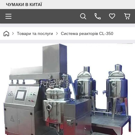
ЧУМАКИ В КИТАЇ
Товари та послуги
Система реакторів CL-350