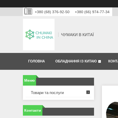
+380 (68) 376-92-50
+380 (66) 974-77-34
ЧУМАКИ В КИТАЇ
ГОЛОВНА
ОБЛАДНАННЯ ІЗ КИТАЮ
КОНТ
Товари та послуги
Контакти