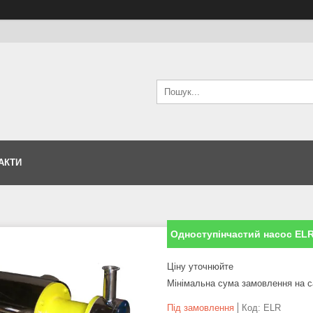
АКТИ
Одноступінчастий насос EL
Ціну уточнюйте
Мінімальна сума замовлення на с
Під замовлення
Код:
ELR