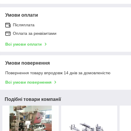
Умови оплати
Післяплата
Оплата за реквізитами
Всі умови оплати
Умови повернення
Повернення товару впродовж 14 днів за домовленістю
Всі умови повернення
Подібні товари компанії