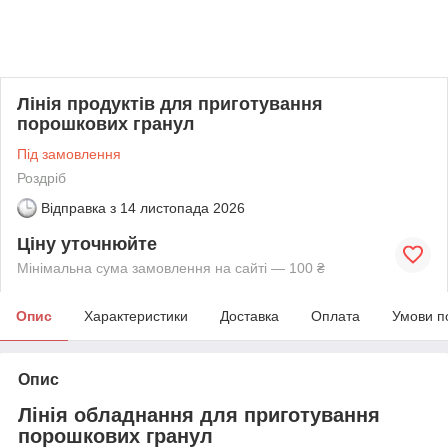
Лінія продуктів для приготування
порошкових гранул
Під замовлення
Роздріб
Відправка з
14 листопада 2026
Ціну уточнюйте
Мінімальна сума замовлення на сайті — 100 ₴
Опис
Характеристики
Доставка
Оплата
Умови п
Опис
Лінія
обладнання для приготування
порошкових гранул