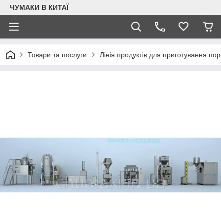
ЧУМАКИ В КИТАЇ
Товари та послуги
Лінія продуктів для приготування по