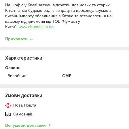
Наш офіс у Києві завжди відкритий для нових та старих
Клієнтів, ми будемо раді співпраці та проконсультуємо з
питань імпорту обладнання з Китаю та встановлення на
вашому підприємстві від ТОВ "Чумаки у
Китаї".
www.chumaki.in.ua
Приховати
Характеристики
Основні
Виробник
GMP
Умови доставки
Нова Пошта
Самовивіз
Всі умови доставки