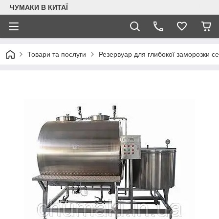
ЧУМАКИ В КИТАЇ
Товари та послуги
Резервуар для глибокої заморозки се