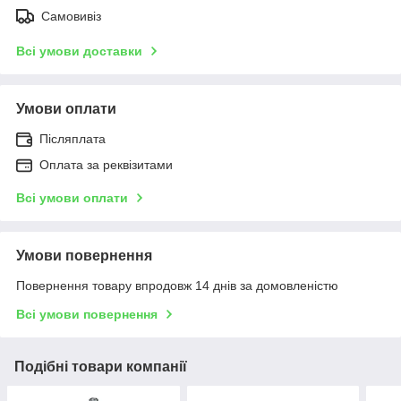
Самовивіз
Всі умови доставки
Умови оплати
Післяплата
Оплата за реквізитами
Всі умови оплати
Умови повернення
Повернення товару впродовж 14 днів за домовленістю
Всі умови повернення
Подібні товари компанії