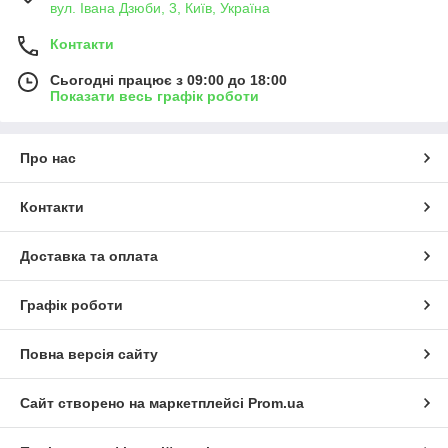
вул. Івана Дзюби, 3, Київ, Україна
Контакти
Сьогодні працює з 09:00 до 18:00
Показати весь графік роботи
Про нас
Контакти
Доставка та оплата
Графік роботи
Повна версія сайту
Сайт створено на маркетплейсі
Prom.ua