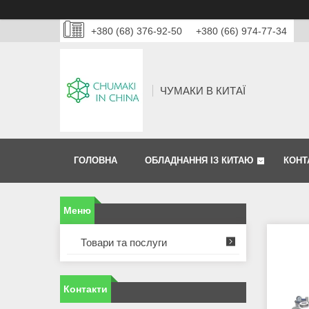
+380 (68) 376-92-50
+380 (66) 974-77-34
ЧУМАКИ В КИТАЇ
ГОЛОВНА
ОБЛАДНАННЯ ІЗ КИТАЮ
КОНТ
Товари та послуги
Контакти