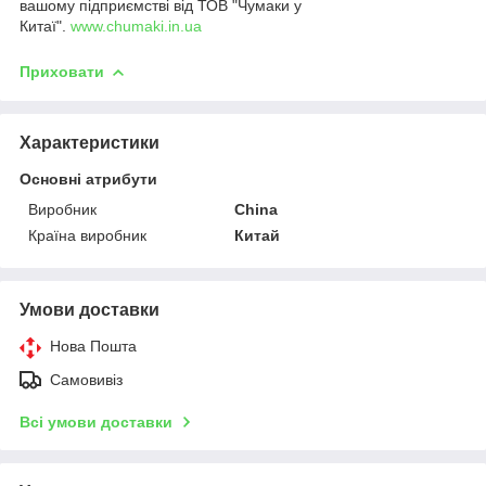
вашому підприємстві від ТОВ "Чумаки у
Китаї".
www.chumaki.in.ua
Приховати
Характеристики
Основні атрибути
Виробник
China
Країна виробник
Китай
Умови доставки
Нова Пошта
Самовивіз
Всі умови доставки