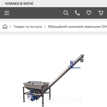
ЧУМАКИ В КИТАЇ
Товари та послуги
Вібраційний шнековий живильник DH