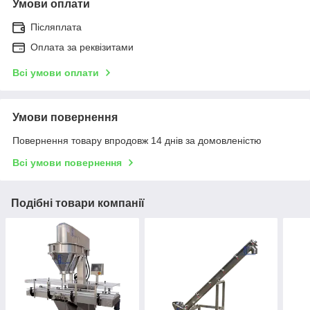
Умови оплати
Післяплата
Оплата за реквізитами
Всі умови оплати
Умови повернення
Повернення товару впродовж 14 днів за домовленістю
Всі умови повернення
Подібні товари компанії