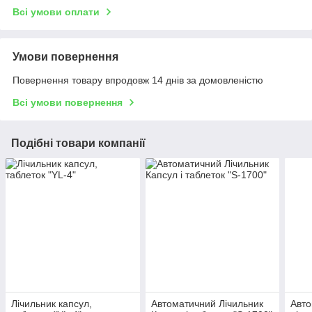
Всі умови оплати
Умови повернення
Повернення товару впродовж 14 днів за домовленістю
Всі умови повернення
Подібні товари компанії
Лічильник капсул,
Автоматичний Лічильник
Авто