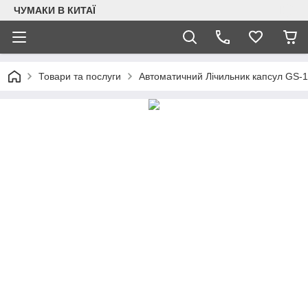
ЧУМАКИ В КИТАЇ
Товари та послуги
Автоматичний Лічильник капсул GS-