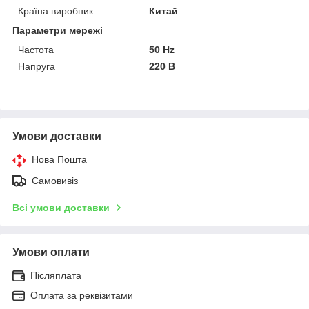
Країна виробник
Китай
Параметри мережі
Частота
50 Hz
Напруга
220 В
Умови доставки
Нова Пошта
Самовивіз
Всі умови доставки
Умови оплати
Післяплата
Оплата за реквізитами