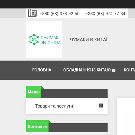
+380 (68) 376-92-50
+380 (66) 974-77-34
ЧУМАКИ В КИТАЇ
ГОЛОВНА
ОБЛАДНАННЯ ІЗ КИТАЮ
КОНТ
Товари та послуги
Контакти