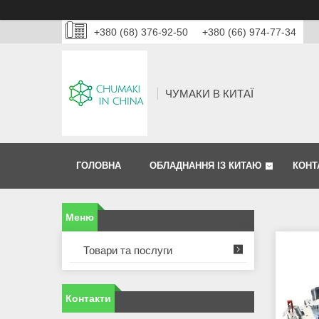
+380 (68) 376-92-50
+380 (66) 974-77-34
ЧУМАКИ В КИТАЇ
ГОЛОВНА
ОБЛАДНАННЯ ІЗ КИТАЮ
КОНТ
Товари та послуги
Контакти