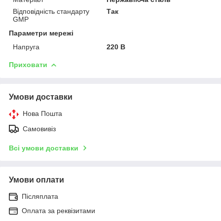
Відповідність стандарту
Так
GMP
Параметри мережі
Напруга
220 В
Приховати
Умови доставки
Нова Пошта
Самовивіз
Всі умови доставки
Умови оплати
Післяплата
Оплата за реквізитами