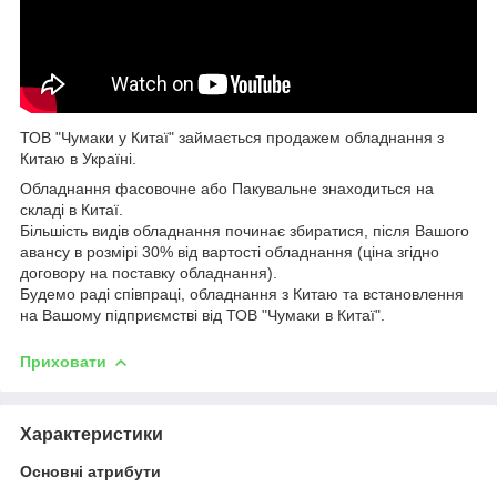
ТОВ "Чумаки у Китаї" займається продажем обладнання з
Китаю в Україні.
Обладнання фасовочне або Пакувальне знаходиться на
складі в Китаї.
Більшість видів обладнання починає збиратися, після Вашого
авансу в розмірі 30% від вартості обладнання (ціна згідно
договору на поставку обладнання).
Будемо раді співпраці, обладнання з Китаю та встановлення
на Вашому підприємстві від ТОВ "Чумаки в Китаї".
Приховати
Характеристики
Основні атрибути