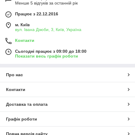
Менше 5 відгуків за останній рік
Працює з 22.12.2016
м. Київ
вул. Івана Дзюби, 3, Київ, Україна
Контакти
Сьогодні працює з 09:00 до 18:00
Показати весь графік роботи
Про нас
Контакти
Доставка та оплата
Графік роботи
Повна версія сайту