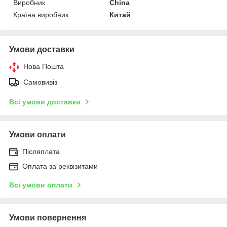
Виробник
China
Країна виробник
Китай
Умови доставки
Нова Пошта
Самовивіз
Всі умови доставки
Умови оплати
Післяплата
Оплата за реквізитами
Всі умови оплати
Умови повернення