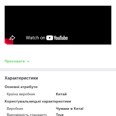
Приховати
Характеристики
Основні атрибути
Країна виробник
Китай
Користувальницькі характеристики
Виробник
Чумаки в Китаї
Відповідність стандарту
True