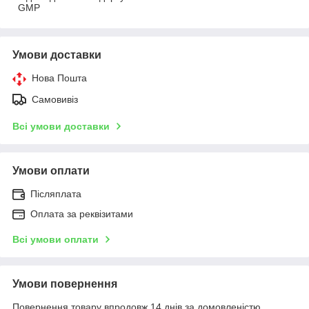
GMP
Умови доставки
Нова Пошта
Самовивіз
Всі умови доставки
Умови оплати
Післяплата
Оплата за реквізитами
Всі умови оплати
Умови повернення
Повернення товару впродовж 14 днів за домовленістю