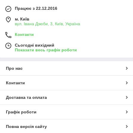
Працює з 22.12.2016
м. Київ
вул. Івана Дзюби, 3, Київ, Україна
Контакти
Сьогодні вихідний
Показати весь графік роботи
Про нас
Контакти
Доставка та оплата
Графік роботи
Повна версія сайту