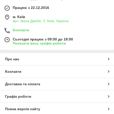
Працює з 22.12.2016
м. Київ
вул. Івана Дзюби, 3, Київ, Україна
Контакти
Сьогодні працює з 09:00 до 18:00
Показати весь графік роботи
Про нас
Контакти
Доставка та оплата
Графік роботи
Повна версія сайту