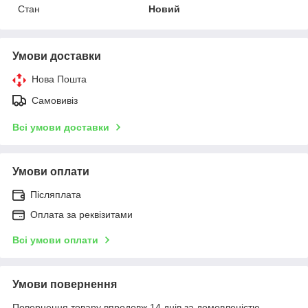
Стан
Новий
Умови доставки
Нова Пошта
Самовивіз
Всі умови доставки
Умови оплати
Післяплата
Оплата за реквізитами
Всі умови оплати
Умови повернення
Повернення товару впродовж 14 днів за домовленістю