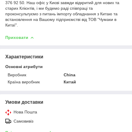
376 92 50. Наш офіс у Києві завжди відкритий для нових та
старих Клієнтів, і ми будемо раді співпраці та
проконсультуємо з питань імпорту обладнання з Китаю та
встановлення на Вашому підприємстві від ТОВ "Чумаки в
Китаї".
Приховати
Характеристики
Основні атрибути
Виробник
China
Країна виробник
Китай
Умови доставки
Нова Пошта
Самовивіз