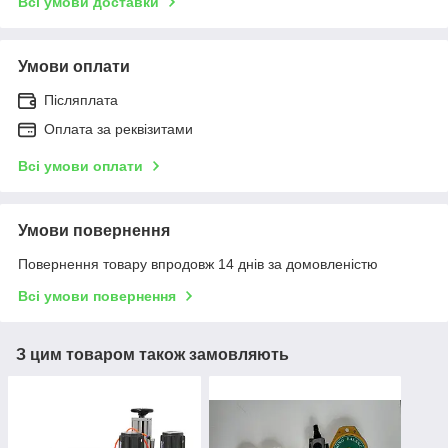
Всі умови доставки
Умови оплати
Післяплата
Оплата за реквізитами
Всі умови оплати
Умови повернення
Повернення товару впродовж 14 днів за домовленістю
Всі умови повернення
З цим товаром також замовляють