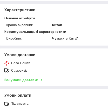
Характеристики
Основні атрибути
Країна виробник
Китай
Користувальницькі характеристики
Виробник
Чумаки в Китаї
Умови доставки
Нова Пошта
Самовивіз
Всі умови доставки
Умови оплати
Післяплата