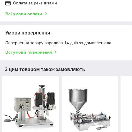
Оплата за реквізитами
Всі умови оплати
Умови повернення
Повернення товару впродовж 14 днів за домовленістю
Всі умови повернення
З цим товаром також замовляють