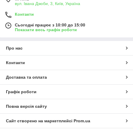
вул. Івана Дзюби, 3, Київ, Україна
Контакти
Сьогодні працює з 10:00 до 15:00
Показати весь графік роботи
Про нас
Контакти
Доставка та оплата
Графік роботи
Повна версія сайту
Сайт створено на маркетплейсі
Prom.ua