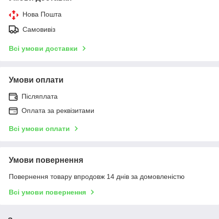
Нова Пошта
Самовивіз
Всі умови доставки
Умови оплати
Післяплата
Оплата за реквізитами
Всі умови оплати
Умови повернення
Повернення товару впродовж 14 днів за домовленістю
Всі умови повернення