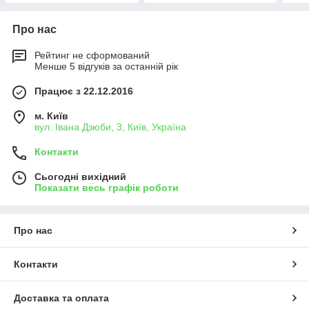
Про нас
Рейтинг не сформований
Менше 5 відгуків за останній рік
Працює з 22.12.2016
м. Київ
вул. Івана Дзюби, 3, Київ, Україна
Контакти
Сьогодні вихідний
Показати весь графік роботи
Про нас
Контакти
Доставка та оплата