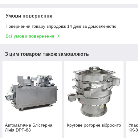
Умови повернення
Повернення товару впродовж 14 днів за домовленістю
Всі умови повернення
З цим товаром також замовляють
Автоматична Блістерна
Кругове роторне вібросито
Упак
Лінія DPP-88
KK-