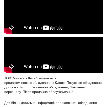
ТОВ "Чумаки в Китаї" займається
продажем нового обладнання з Китаю, Покупкою обладнання,
Доставка, Імпорт, Установка обладнання, Навчання
персоналу, Після продажне обслуговування.
Для більш детальної інформації про наявність обладнання,