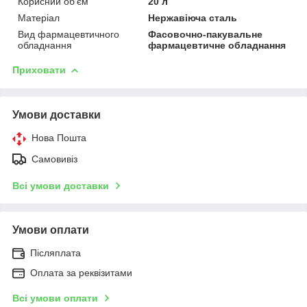
Корисний об'єм
20 л
Матеріал
Нержавіюча сталь
Вид фармацевтичного
Фасовочно-пакувальне
обладнання
фармацевтичне обладнання
Приховати
Умови доставки
Нова Пошта
Самовивіз
Всі умови доставки
Умови оплати
Післяплата
Оплата за реквізитами
Всі умови оплати