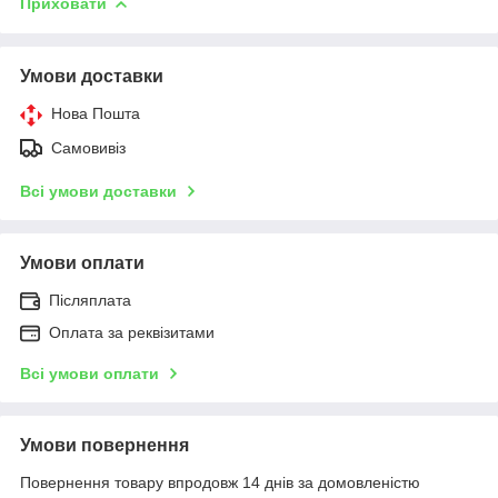
Приховати
Умови доставки
Нова Пошта
Самовивіз
Всі умови доставки
Умови оплати
Післяплата
Оплата за реквізитами
Всі умови оплати
Умови повернення
Повернення товару впродовж 14 днів за домовленістю