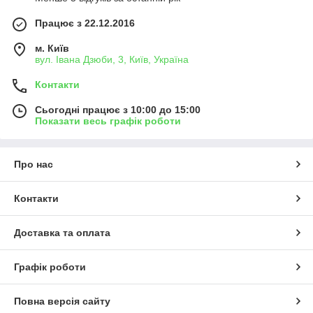
Працює з 22.12.2016
м. Київ
вул. Івана Дзюби, 3, Київ, Україна
Контакти
Сьогодні працює з 10:00 до 15:00
Показати весь графік роботи
Про нас
Контакти
Доставка та оплата
Графік роботи
Повна версія сайту